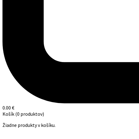
0.00
€
Košík
(0 produktov)
Žiadne produkty v košíku.