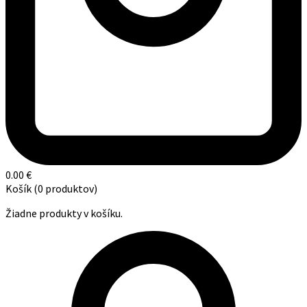
0.00
€
Košík
(0 produktov)
Žiadne produkty v košíku.