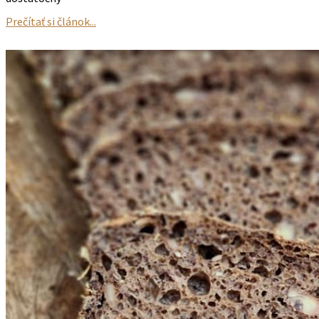
Prečítať si článok...