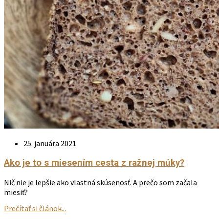
25. januára 2021
Ako je to s miesením cesta z ražnej múky?
Nič nie je lepšie ako vlastná skúsenosť. A prečo som začala
miesiť?
Prečítať si článok...