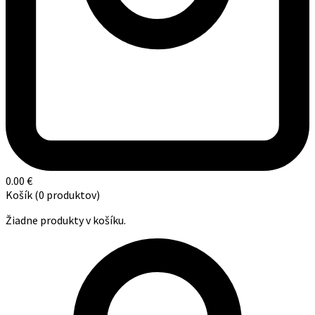
0.00
€
Košík
(0 produktov)
Žiadne produkty v košíku.