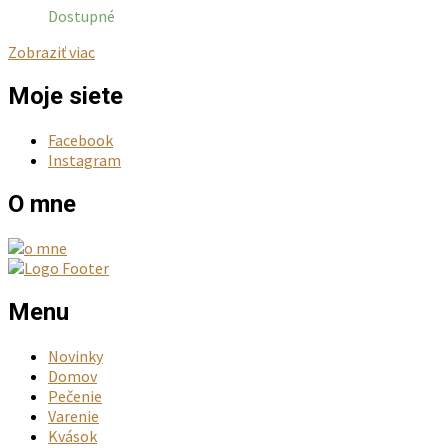
Dostupné
Zobraziť viac
Moje siete
Facebook
Instagram
O mne
Menu
Novinky
Domov
Pečenie
Varenie
Kvások