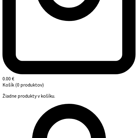
0.00
€
Košík
(0 produktov)
Žiadne produkty v košíku.