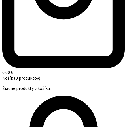
0.00
€
Košík
(0 produktov)
Žiadne produkty v košíku.