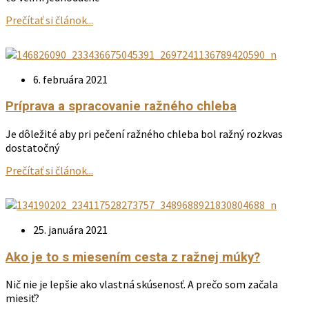
Prečítať si článok...
6. februára 2021
Príprava a spracovanie ražného chleba
Je dôležité aby pri pečení ražného chleba bol ražný rozkvas
dostatočný
Prečítať si článok...
25. januára 2021
Ako je to s miesením cesta z ražnej múky?
Nič nie je lepšie ako vlastná skúsenosť. A prečo som začala
miesiť?