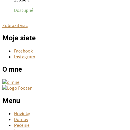
Dostupné
Zobraziť viac
Moje siete
Facebook
Instagram
O mne
Menu
Novinky
Domov
Pečenie