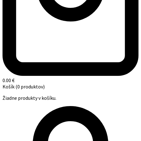
0.00
€
Košík
(0 produktov)
Žiadne produkty v košíku.