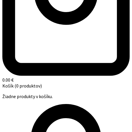
0.00
€
Košík
(0 produktov)
Žiadne produkty v košíku.