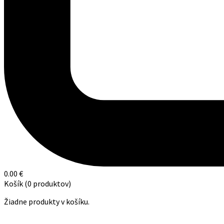
0.00
€
Košík
(0 produktov)
Žiadne produkty v košíku.