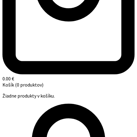
0.00
€
Košík
(0 produktov)
Žiadne produkty v košíku.