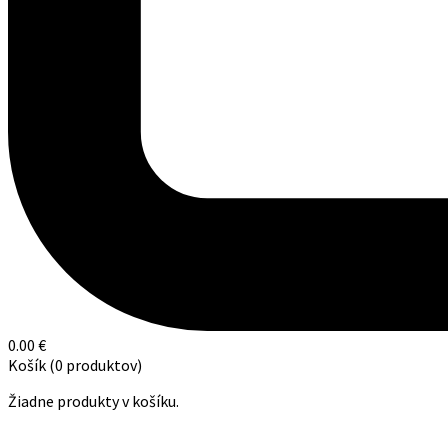
0.00
€
Košík
(0 produktov)
Žiadne produkty v košíku.