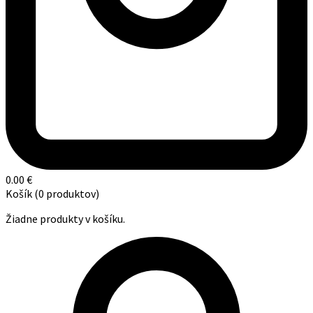
0.00
€
Košík
(0 produktov)
Žiadne produkty v košíku.