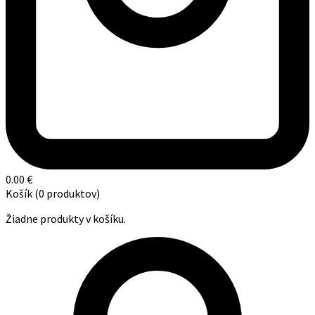
0.00
€
Košík
(0 produktov)
Žiadne produkty v košíku.