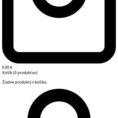
0.00
€
Košík
(0 produktov)
Žiadne produkty v košíku.