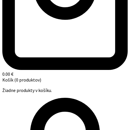
0.00
€
Košík
(0 produktov)
Žiadne produkty v košíku.