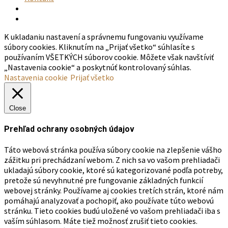
K ukladaniu nastavení a správnemu fungovaniu využívame
súbory cookies. Kliknutím na „Prijať všetko“ súhlasíte s
používaním VŠETKÝCH súborov cookie. Môžete však navštíviť
„Nastavenia cookie“ a poskytnúť kontrolovaný súhlas.
Nastavenia cookie
Prijať všetko
Close
Prehľad ochrany osobných údajov
Táto webová stránka používa súbory cookie na zlepšenie vášho
zážitku pri prechádzaní webom. Z nich sa vo vašom prehliadači
ukladajú súbory cookie, ktoré sú kategorizované podľa potreby,
pretože sú nevyhnutné pre fungovanie základných funkcií
webovej stránky. Používame aj cookies tretích strán, ktoré nám
pomáhajú analyzovať a pochopiť, ako používate túto webovú
stránku. Tieto cookies budú uložené vo vašom prehliadači iba s
vaším súhlasom. Máte tiež možnosť zrušiť tieto cookies.