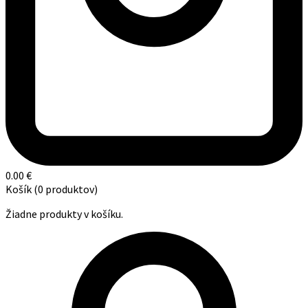
0.00
€
Košík
(0 produktov)
Žiadne produkty v košíku.