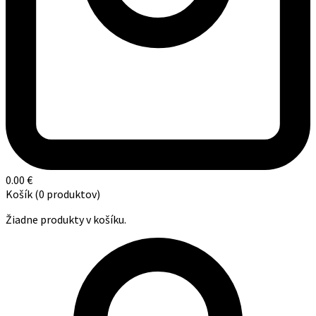
0.00
€
Košík
(0 produktov)
Žiadne produkty v košíku.