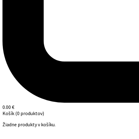
0.00
€
Košík
(0 produktov)
Žiadne produkty v košíku.