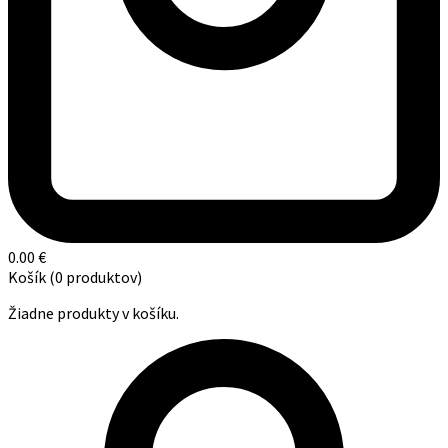
0.00
€
Košík
(0 produktov)
Žiadne produkty v košíku.