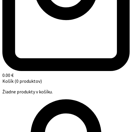
0.00
€
Košík
(0 produktov)
Žiadne produkty v košíku.