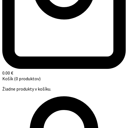
0.00
€
Košík
(0 produktov)
Žiadne produkty v košíku.