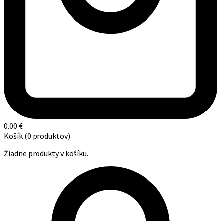
0.00
€
Košík
(0 produktov)
Žiadne produkty v košíku.