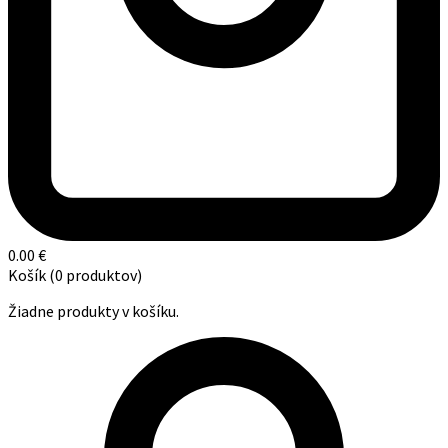
0.00
€
Košík
(0 produktov)
Žiadne produkty v košíku.