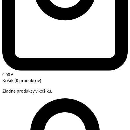
0.00
€
Košík
(0 produktov)
Žiadne produkty v košíku.