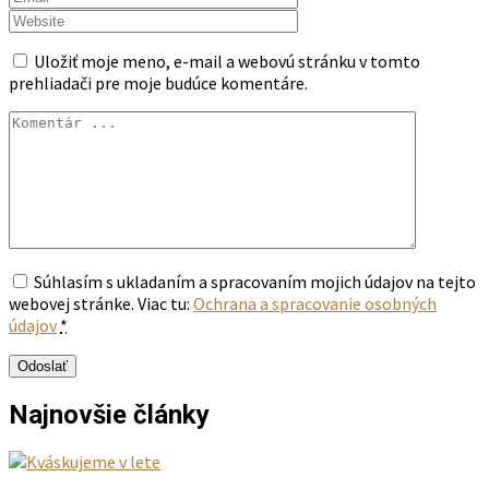
Uložiť moje meno, e-mail a webovú stránku v tomto
prehliadači pre moje budúce komentáre.
Súhlasím s ukladaním a spracovaním mojich údajov na tejto
webovej stránke. Viac tu:
Ochrana a spracovanie osobných
údajov
*
Najnovšie články