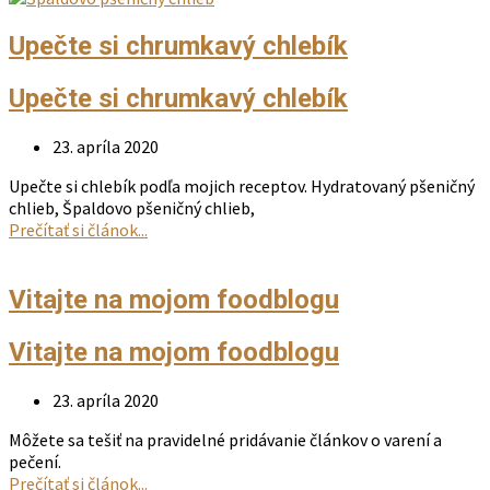
Upečte si chrumkavý chlebík
Upečte si chrumkavý chlebík
23. apríla 2020
Upečte si chlebík podľa mojich receptov. Hydratovaný pšeničný
chlieb, Špaldovo pšeničný chlieb,
Prečítať si článok...
Vitajte na mojom foodblogu
Vitajte na mojom foodblogu
23. apríla 2020
Môžete sa tešiť na pravidelné pridávanie článkov o varení a
pečení.
Prečítať si článok...