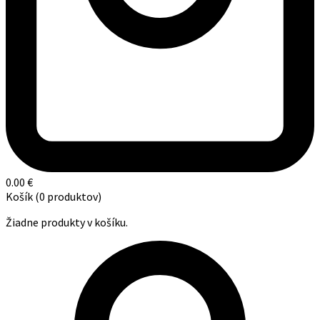
0.00
€
Košík
(0 produktov)
Žiadne produkty v košíku.